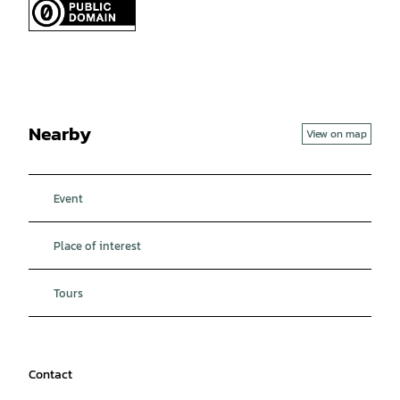
Nearby
View on map
Event
Place of interest
Tours
Contact