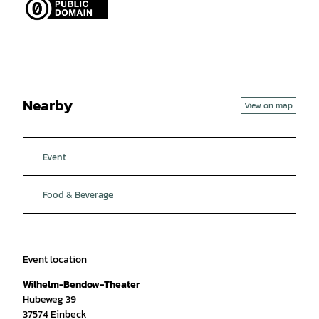
Nearby
View on map
Event
Food & Beverage
Event location
Wilhelm-Bendow-Theater
Hubeweg 39
37574
Einbeck