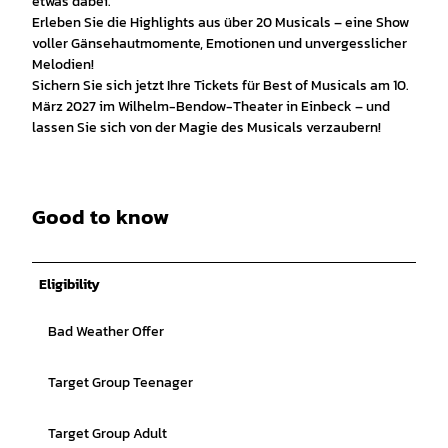
etwas dabei.
Erleben Sie die Highlights aus über 20 Musicals – eine Show
voller Gänsehautmomente, Emotionen und unvergesslicher
Melodien!
Sichern Sie sich jetzt Ihre Tickets für Best of Musicals am 10.
März 2027 im Wilhelm-Bendow-Theater in Einbeck – und
lassen Sie sich von der Magie des Musicals verzaubern!
Good to know
Eligibility
Bad Weather Offer
Target Group Teenager
Target Group Adult