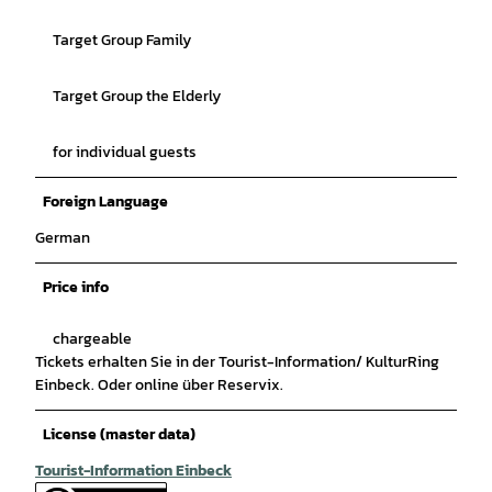
Target Group Family
Target Group the Elderly
for individual guests
Foreign Language
German
Price info
chargeable
Tickets erhalten Sie in der Tourist-Information/ KulturRing
Einbeck. Oder online über Reservix.
License (master data)
Tourist-Information Einbeck