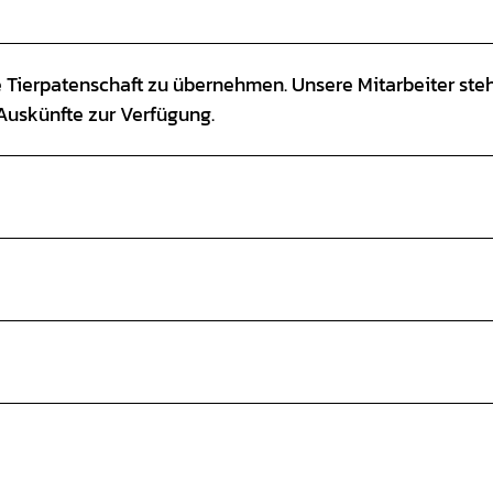
ne Tierpatenschaft zu übernehmen. Unsere Mitarbeiter ste
Auskünfte zur Verfügung.