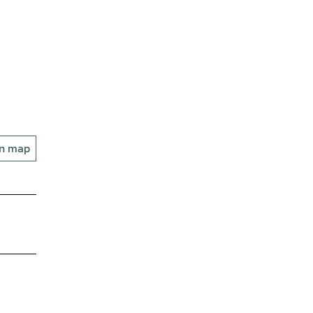
on map