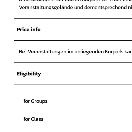
Veranstaltungsgelände und dementsprechend nic
Price info
Bei Veranstaltungen im anliegenden Kurpark kan
Eligibility
for Groups
for Class