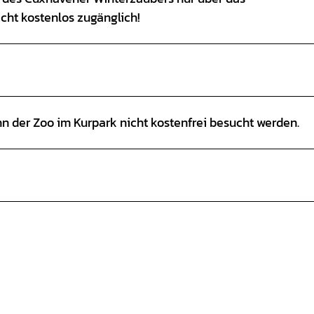
ht kostenlos zugänglich!
n der Zoo im Kurpark nicht kostenfrei besucht werden.