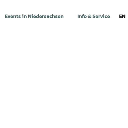
Events in Niedersachsen
Info & Service
EN