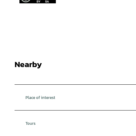
Nearby
Place of interest
Tours