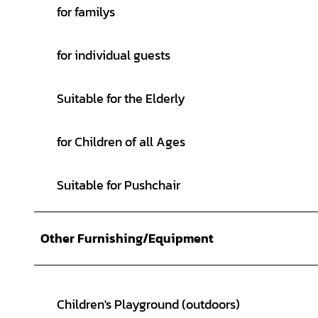
for familys
for individual guests
Suitable for the Elderly
for Children of all Ages
Suitable for Pushchair
Other Furnishing/Equipment
Children's Playground (outdoors)