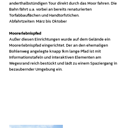
anderthalbstündigen Tour direkt durch das Moor fahren. Die
Bahn fährt u.a. vorbei an bereits renaturierten
Torfabbauflächen und Handtorfstichen.
Abfahrtzeiten: März bis Oktober
Moorerlebnispfad
Außer diesen Einrichtungen wurde auf dem Gelände ein
Moorerlebnispfad eingerichtet. Der an den ehemaligen
Bohlenweg angelegte knapp 1km lange Pfad ist mit
Informationstafeln und interaktiven Elementen am
Wegesrand reich bestückt und lädt zu einem Spaziergang in
bezaubernder Umgebung ein.