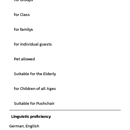
for Class
for familys
for individual guests
Pet allowed
Suitable for the Elderly
for Children of all Ages
Suitable for Pushchair
Linguistic proficiency
German, English