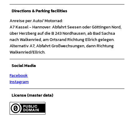
Directions & Parking facilities
Anreise per Auto/ Motorrad:
A7 Kassel - Hannover: Abfahrt Seesen oder Göttingen Nord,
über Herzberg auf die B 243 Nordhausen, ab Bad Sachsa
nach Walkenried, am Ortsrand Richtung Ellrich gelegen.
Alternativ A7, Abfahrt Großwechsungen, dann Richtung
Walkenried/Ellrich.
Social Media
Facebook
Instagram
License (master data)