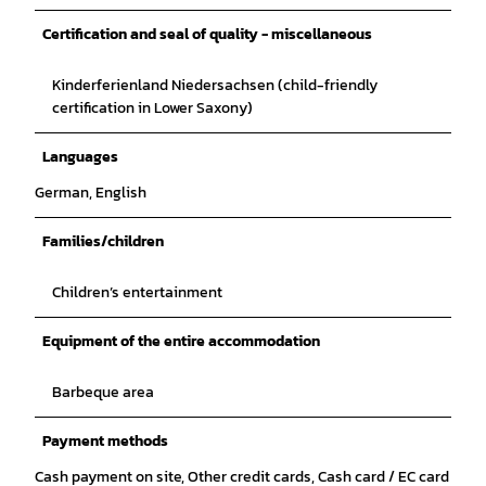
Certification and seal of quality - miscellaneous
Kinderferienland Niedersachsen (child-friendly
certification in Lower Saxony)
Languages
German, English
Families/children
Children’s entertainment
Equipment of the entire accommodation
Barbeque area
Payment methods
Cash payment on site, Other credit cards, Cash card / EC card