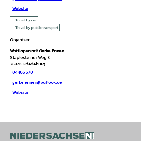
Website
Travel by car
Travel by public transport
Organizer
Wattlopen mit Gerke Ennen
Staplesteiner Weg 3
26446
Friedeburg
04465 570
gerke.ennen@outlook.de
Website