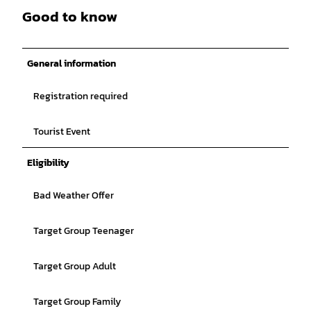
Good to know
General information
Registration required
Tourist Event
Eligibility
Bad Weather Offer
Target Group Teenager
Target Group Adult
Target Group Family