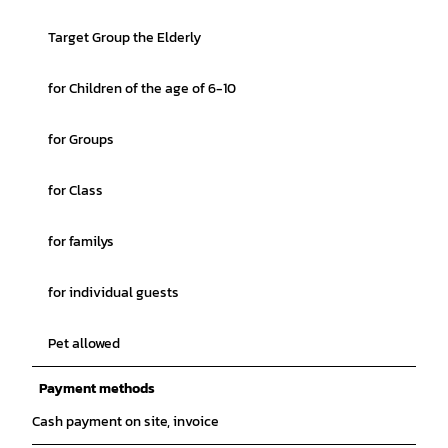
Target Group the Elderly
for Children of the age of 6-10
for Groups
for Class
for familys
for individual guests
Pet allowed
Payment methods
Cash payment on site, invoice