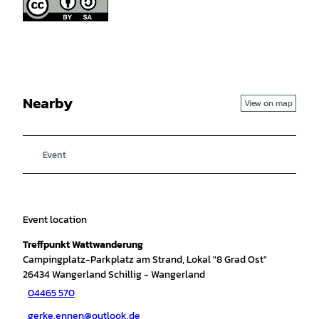
Nearby
View on map
Event
Event location
Treffpunkt Wattwanderung
Campingplatz-Parkplatz am Strand, Lokal "8 Grad Ost"
26434
Wangerland Schillig
- Wangerland
04465 570
gerke.ennen@outlook.de