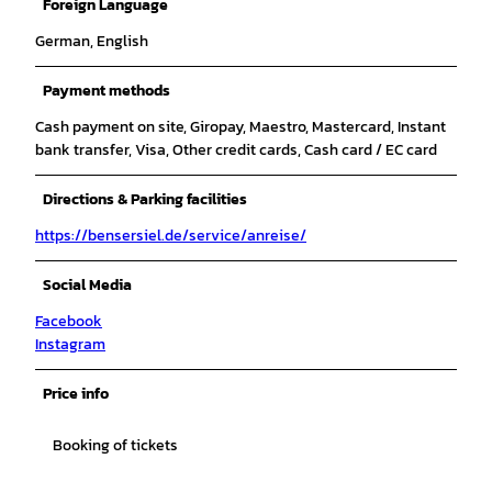
Foreign Language
German, English
Payment methods
Cash payment on site, Giropay, Maestro, Mastercard, Instant
bank transfer, Visa, Other credit cards, Cash card / EC card
Directions & Parking facilities
https://bensersiel.de/service/anreise/
Social Media
Facebook
Instagram
Price info
Booking of tickets