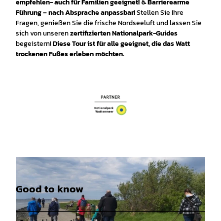
empfehlen- auch für Familien geeignet! ♿ Barrierearme
Führung – nach Absprache anpassbar!
Stellen Sie Ihre
Fragen, genießen Sie die frische Nordseeluft und lassen Sie
sich von unseren
zertifizierten Nationalpark-Guides
begeistern!
Diese Tour ist für alle geeignet, die das Watt
trockenen Fußes erleben möchten.
Good to know