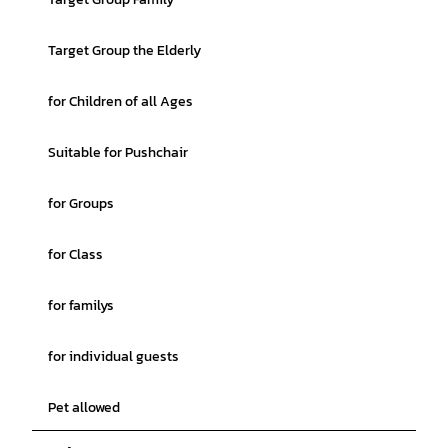
Target Group the Elderly
for Children of all Ages
Suitable for Pushchair
for Groups
for Class
for familys
for individual guests
Pet allowed