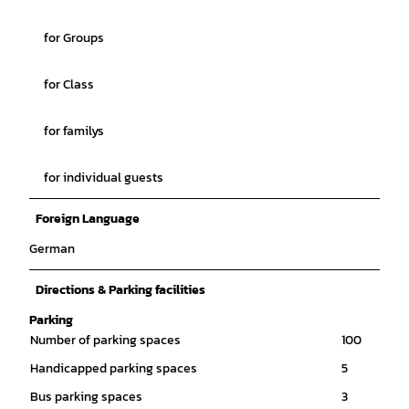
for Groups
for Class
for familys
for individual guests
Foreign Language
German
Directions & Parking facilities
Parking
Number of parking spaces
100
Handicapped parking spaces
5
Bus parking spaces
3