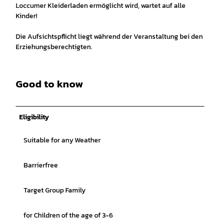
Loccumer Kleiderladen ermöglicht wird, wartet auf alle
Kinder!
Die Aufsichtspflicht liegt während der Veranstaltung bei den
Erziehungsberechtigten.
Good to know
Eligibility
Suitable for any Weather
Barrierfree
Target Group Family
for Children of the age of 3-6