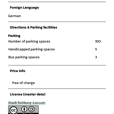
Foreign Language
German
Directions & Parking facilities
Parking
Number of parking spaces
100
Handicapped parking spaces
5
Bus parking spaces
3
Price info
free of charge
License (master data)
Stadt Rehburg-Loccum