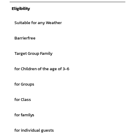
Eligibility
Suitable for any Weather
Barrierfree
Target Group Family
for Children of the age of 3-6
for Groups
for Class
for familys
for individual guests