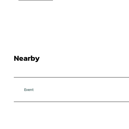
Nearby
Event