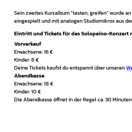
Sein zweites Kurzalbum “tasten, greifen” wurde an
eingespielt und mit analogen Studiomikros aus de
Eintritt und Tickets für das Solopaino-Konzert 
Vorverkauf
Erwachsene: 16 €
Kinder: 8 €
Deine Tickets kaufst du entspannt über unseren
W
Abendkasse
Erwachsene: 18 €
Kinder: 10 €
Die Abendkasse öffnet in der Regel ca. 30 Minuten