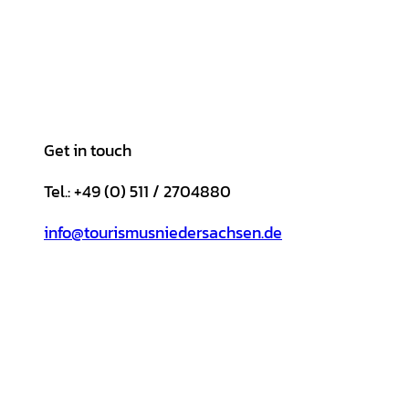
Get in touch
Tel.: +49 (0) 511 / 2704880
info@tourismusniedersachsen.de