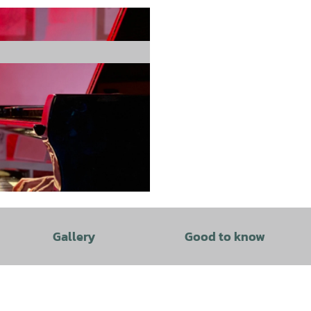
Gallery
Good to know