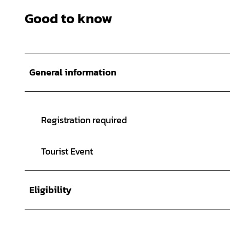
Good to know
General information
Registration required
Tourist Event
Eligibility