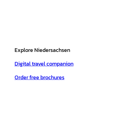
Explore Niedersachsen
Digital travel companion
Order free brochures