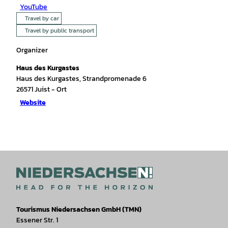
YouTube
Travel by car
Travel by public transport
Organizer
Haus des Kurgastes
Haus des Kurgastes, Strandpromenade 6
26571
Juist
- Ort
Website
Tourismus Niedersachsen GmbH (TMN)
Essener Str. 1