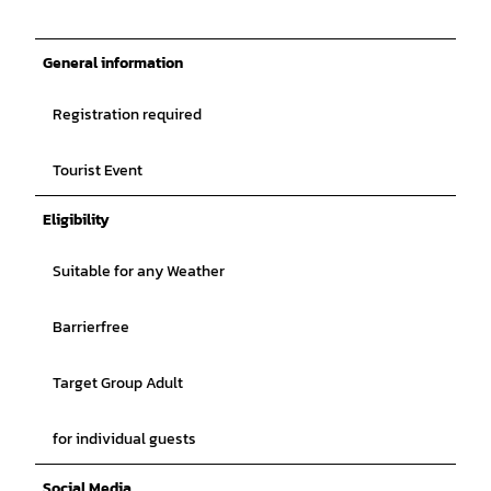
General information
Registration required
Tourist Event
Eligibility
Suitable for any Weather
Barrierfree
Target Group Adult
for individual guests
Social Media