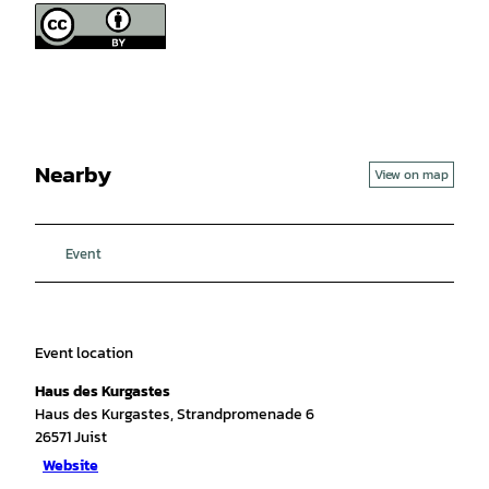
Nearby
View on map
Event
Event location
Haus des Kurgastes
Haus des Kurgastes, Strandpromenade 6
26571
Juist
Website