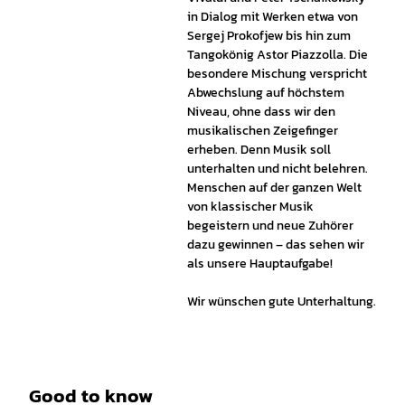
in Dialog mit Werken etwa von
Sergej Prokofjew bis hin zum
Tangokönig Astor Piazzolla. Die
besondere Mischung verspricht
Abwechslung auf höchstem
Niveau, ohne dass wir den
musikalischen Zeigefinger
erheben. Denn Musik soll
unterhalten und nicht belehren.
Menschen auf der ganzen Welt
von klassischer Musik
begeistern und neue Zuhörer
dazu gewinnen – das sehen wir
als unsere Hauptaufgabe!
Wir wünschen gute Unterhaltung.
Good to know