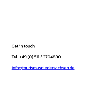
Get in touch
Tel.: +49 (0) 511 / 2704880
info@tourismusniedersachsen.de