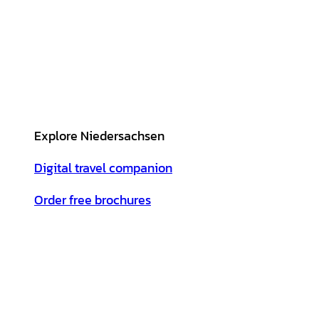
Explore Niedersachsen
Digital travel companion
Order free brochures