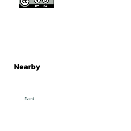
Nearby
Event