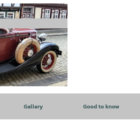
Gallery
Good to know