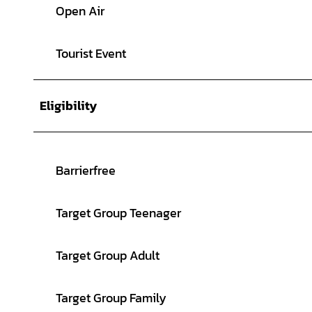
Open Air
Tourist Event
Eligibility
Barrierfree
Target Group Teenager
Target Group Adult
Target Group Family