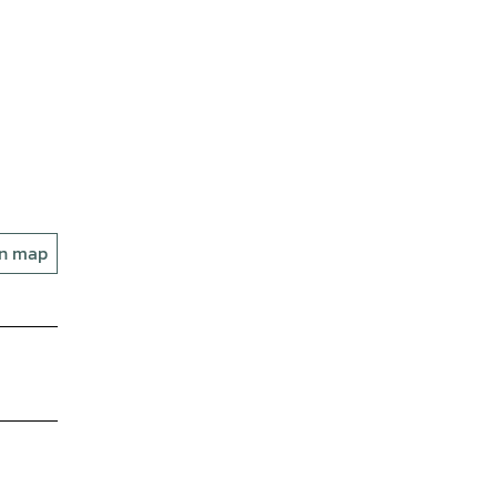
on map