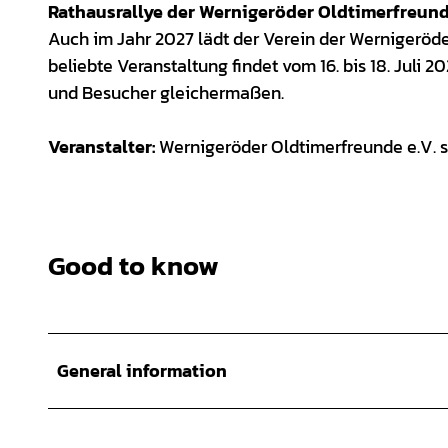
Rathausrallye der Wernigeröder Oldtimerfreun
Auch im Jahr 2027 lädt der Verein der Wernigeröde
beliebte Veranstaltung findet vom 16. bis 18. Juli
und Besucher gleichermaßen.
Veranstalter:
Wernigeröder Oldtimerfreunde e.V. s
Good to know
General information