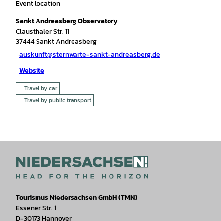
Event location
Sankt Andreasberg Observatory
Clausthaler Str. 11
37444
Sankt Andreasberg
auskunft@sternwarte-sankt-andreasberg.de
Website
Travel by car
Travel by public transport
Tourismus Niedersachsen GmbH (TMN)
Essener Str. 1
D-30173 Hannover