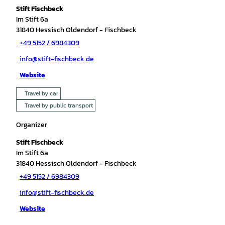
Stift Fischbeck
Im Stift 6a
31840
Hessisch Oldendorf
- Fischbeck
+49 5152 / 6984309
info@stift-fischbeck.de
Website
Travel by car
Travel by public transport
Organizer
Stift Fischbeck
Im Stift 6a
31840
Hessisch Oldendorf
- Fischbeck
+49 5152 / 6984309
info@stift-fischbeck.de
Website