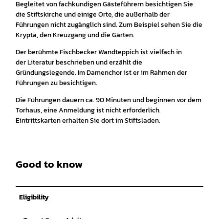
Begleitet von fachkundigen Gästeführern besichtigen Sie
die Stiftskirche und einige Orte, die außerhalb der
Führungen nicht zugänglich sind. Zum Beispiel sehen Sie die
Krypta, den Kreuzgang und die Gärten.
Der berühmte Fischbecker Wandteppich ist vielfach in
der Literatur beschrieben und erzählt die
Gründungslegende. Im Damenchor ist er im Rahmen der
Führungen zu besichtigen.
Die Führungen dauern ca. 90 Minuten und beginnen vor dem
Torhaus, eine Anmeldung ist nicht erforderlich.
Eintrittskarten erhalten Sie dort im Stiftsladen.
Good to know
Eligibility