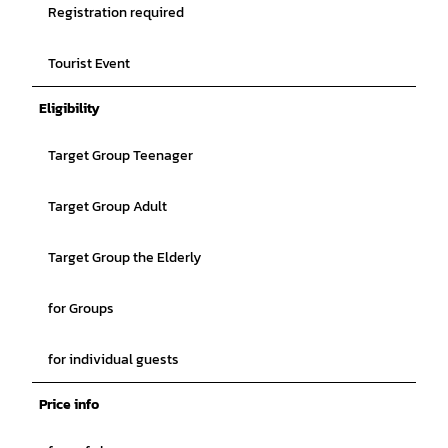
Registration required
Tourist Event
Eligibility
Target Group Teenager
Target Group Adult
Target Group the Elderly
for Groups
for individual guests
Price info