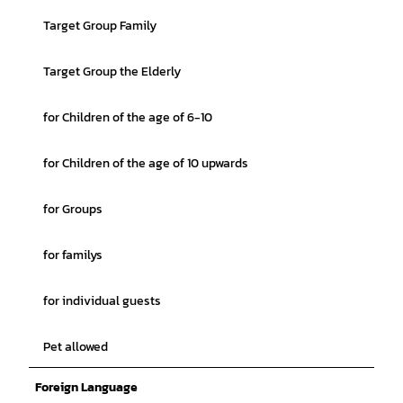
Target Group Family
Target Group the Elderly
for Children of the age of 6-10
for Children of the age of 10 upwards
for Groups
for familys
for individual guests
Pet allowed
Foreign Language