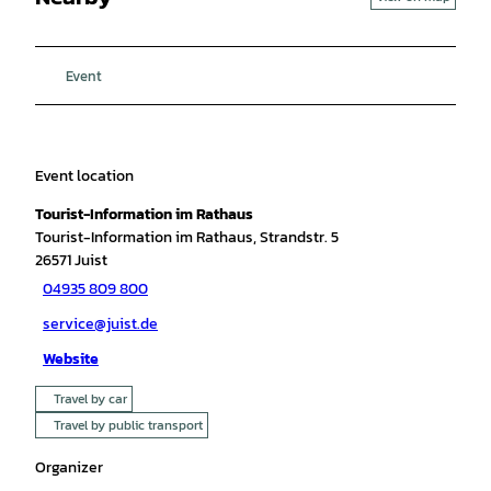
Event
Event location
Tourist-Information im Rathaus
Tourist-Information im Rathaus, Strandstr. 5
26571
Juist
04935 809 800
service@juist.de
Website
Travel by car
Travel by public transport
Organizer