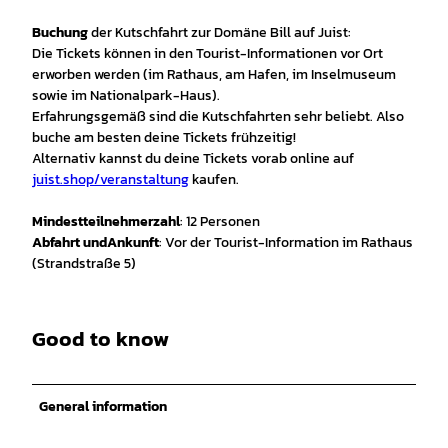
Buchung
der Kutschfahrt zur Domäne Bill auf Juist:
Die Tickets können in den Tourist-Informationen vor Ort
erworben werden (im Rathaus, am Hafen, im Inselmuseum
sowie im Nationalpark-Haus).
Erfahrungsgemäß sind die Kutschfahrten sehr beliebt. Also
buche am besten deine Tickets frühzeitig!
Alternativ kannst du deine Tickets vorab online auf
juist.shop/veranstaltung
kaufen.
Mindestteilnehmerzahl
: 12 Personen
Abfahrt und
Ankunft
: Vor der Tourist-Information im Rathaus
(Strandstraße 5)
Good to know
General information