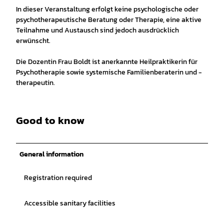
In dieser Veranstaltung erfolgt keine psychologische oder
psychotherapeutische Beratung oder Therapie, eine aktive
Teilnahme und Austausch sind jedoch ausdrücklich
erwünscht.
Die Dozentin Frau Boldt ist anerkannte Heilpraktikerin für
Psychotherapie sowie systemische Familienberaterin und -
therapeutin.
Good to know
General information
Registration required
Accessible sanitary facilities