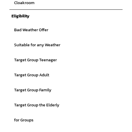
Cloakroom
Eligibility
Bad Weather Offer
Suitable for any Weather
Target Group Teenager
Target Group Adult
Target Group Family
Target Group the Elderly
for Groups