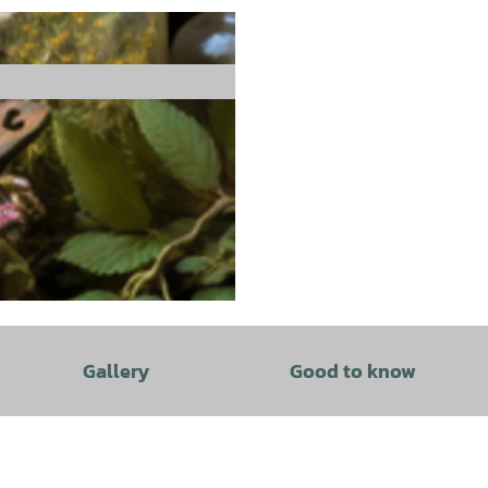
Gallery
Good to know