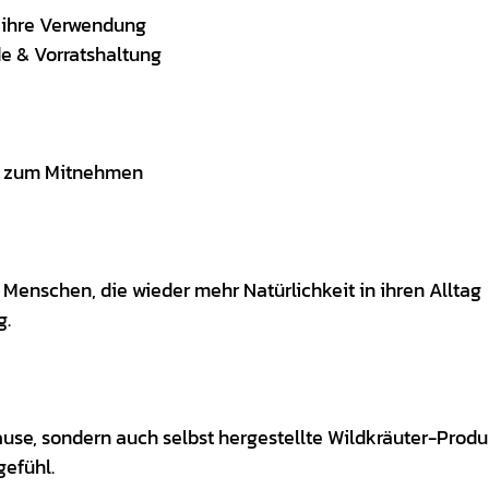
d ihre Verwendung
e & Vorratshaltung
r zum Mitnehmen
 Menschen, die wieder mehr Natürlichkeit in ihren Alltag
g.
use, sondern auch selbst hergestellte Wildkräuter-Produ
gefühl.