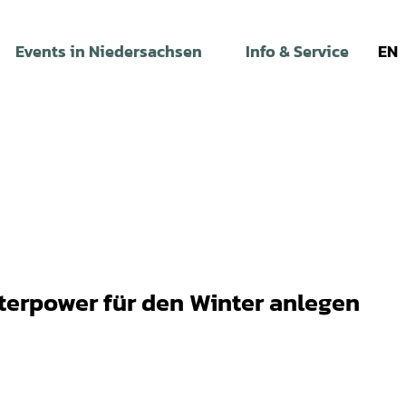
Events in Niedersachsen
Info & Service
EN
erpower für den Winter anlegen