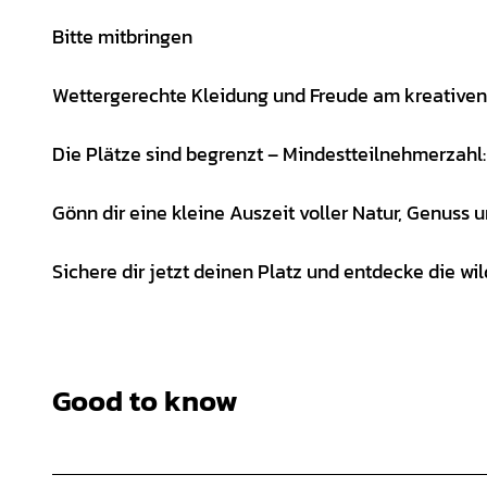
Bitte mitbringen
Wettergerechte Kleidung und Freude am kreativen 
Die Plätze sind begrenzt – Mindestteilnehmerzahl
Gönn dir eine kleine Auszeit voller Natur, Genuss
Sichere dir jetzt deinen Platz und entdecke die w
Good to know