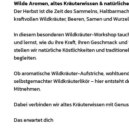
Wilde Aromen, altes Kräuterwissen & natürliche 
Der Herbst ist die Zeit des Sammelns, Haltbarmach
kraftvollen Wildkräuter, Beeren, Samen und Wurzel
In diesem besonderen Wildkräuter-Workshop tauchs
und lernst, wie du ihre Kraft, ihren Geschmack und
stellen wir natürliche Köstlichkeiten und tradition
begleiten.
Ob aromatische Wildkräuter-Aufstriche, wohltuen
selbstgemachter Wildkräuterlikör – hier entsteht
Mitnehmen.
Dabei verbinden wir altes Kräuterwissen mit Genus
Das erwartet dich