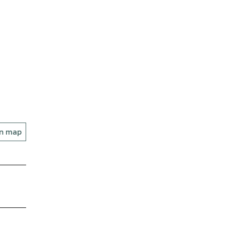
on map