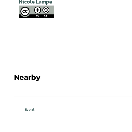
Nicole Lampe
Nearby
Event