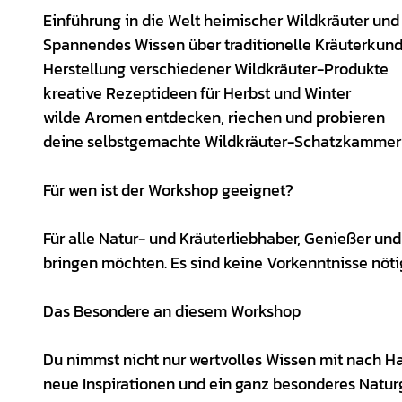
Einführung in die Welt heimischer Wildkräuter un
Spannendes Wissen über traditionelle Kräuterkund
Herstellung verschiedener Wildkräuter-Produkte
kreative Rezeptideen für Herbst und Winter
wilde Aromen entdecken, riechen und probieren
deine selbstgemachte Wildkräuter-Schatzkamme
Für wen ist der Workshop geeignet?
Für alle Natur- und Kräuterliebhaber, Genießer und
bringen möchten. Es sind keine Vorkenntnisse nöti
Das Besondere an diesem Workshop
Du nimmst nicht nur wertvolles Wissen mit nach Ha
neue Inspirationen und ein ganz besonderes Natur