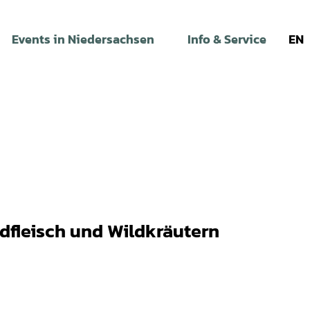
Events in Niedersachsen
Info & Service
EN
dfleisch und Wildkräutern