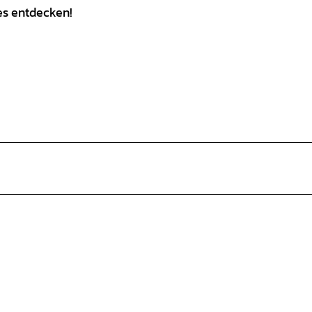
es entdecken!