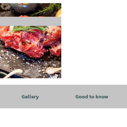
Gallery
Good to know