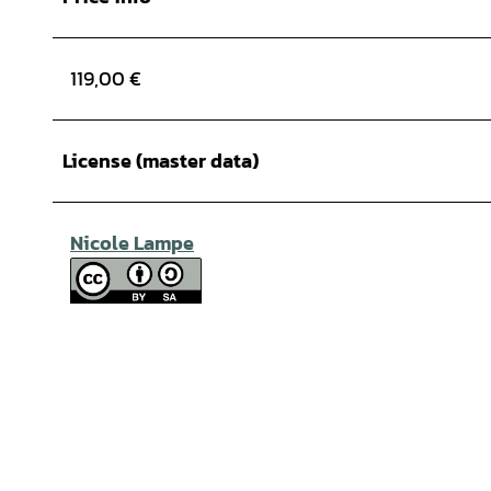
119,00 €
License (master data)
Nicole Lampe