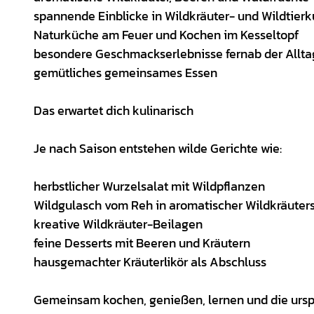
spannende Einblicke in Wildkräuter- und Wildtier
Naturküche am Feuer und Kochen im Kesseltopf
besondere Geschmackserlebnisse fernab der Allt
gemütliches gemeinsames Essen
Das erwartet dich kulinarisch
Je nach Saison entstehen wilde Gerichte wie:
herbstlicher Wurzelsalat mit Wildpflanzen
Wildgulasch vom Reh in aromatischer Wildkräuter
kreative Wildkräuter-Beilagen
feine Desserts mit Beeren und Kräutern
hausgemachter Kräuterlikör als Abschluss
Gemeinsam kochen, genießen, lernen und die urspr