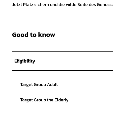
Jetzt Platz sichern und die wilde Seite des Genuss
Good to know
Eligibility
Target Group Adult
Target Group the Elderly