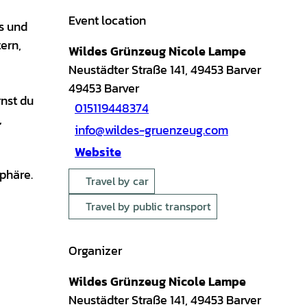
Event location
s und
ern,
Wildes Grünzeug Nicole Lampe
Neustädter Straße 141, 49453 Barver
49453
Barver
nst du
015119448374
,
info@wildes-gruenzeug.com
Website
phäre.
Travel by car
Travel by public transport
Organizer
Wildes Grünzeug Nicole Lampe
Neustädter Straße 141, 49453 Barver