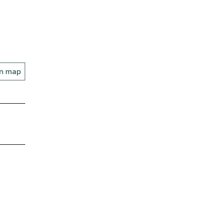
on map