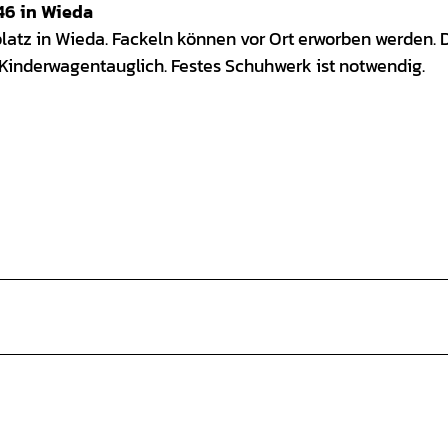
46 in Wieda
latz in Wieda. Fackeln können vor Ort erworben werden. 
ht Kinderwagentauglich. Festes Schuhwerk ist notwendig.