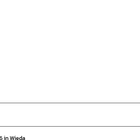
6 in Wieda