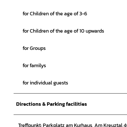
for Children of the age of 3-6
for Children of the age of 10 upwards
for Groups
for familys
for individual guests
Directions & Parking facilities
Treffpunkt: Parkplatz am Kurhaus, Am Kreuztal 4