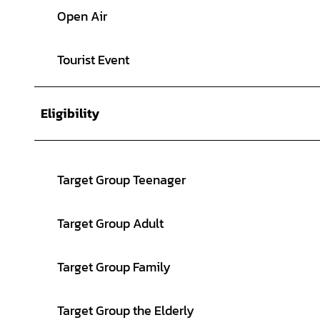
Open Air
Tourist Event
Eligibility
Target Group Teenager
Target Group Adult
Target Group Family
Target Group the Elderly