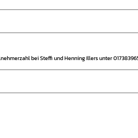
nehmerzahl bei Steffi und Henning Illers unter 01738396