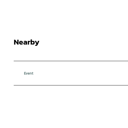
Nearby
Event