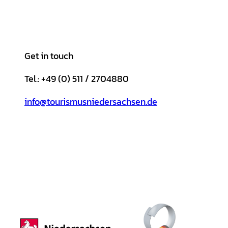
Get in touch
Tel.: +49 (0) 511 / 2704880
info@tourismusniedersachsen.de