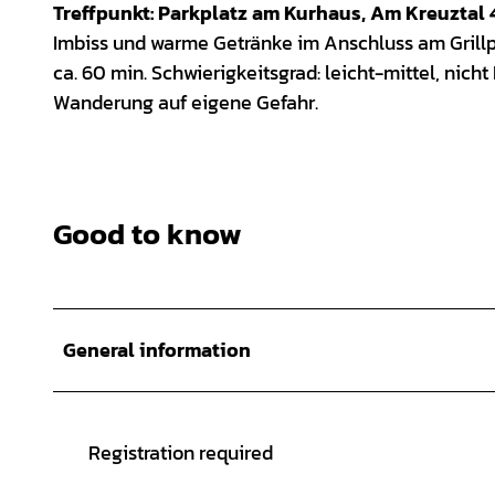
Treffpunkt: Parkplatz am Kurhaus, Am Kreuztal 
Imbiss und warme Getränke im Anschluss am Grillp
ca. 60 min. Schwierigkeitsgrad: leicht-mittel, nic
Wanderung auf eigene Gefahr.
Good to know
General information
Registration required