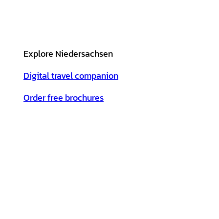
Explore Niedersachsen
Digital travel companion
Order free brochures