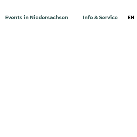
Events in Niedersachsen
Info & Service
EN