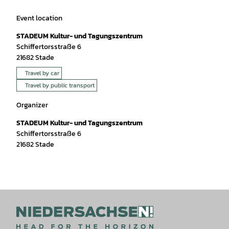
Event location
STADEUM Kultur- und Tagungszentrum
Schiffertorsstraße 6
21682
Stade
Travel by car
Travel by public transport
Organizer
STADEUM Kultur- und Tagungszentrum
Schiffertorsstraße 6
21682
Stade