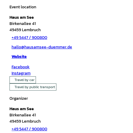
Event location
Haus am See
Birkenallee 41
49459
Lembruch
+49 5447 / 900800
hallo@hausamsee-duemmer.de
Website
Facebook
Instagram
Travel by car
Travel by public transport
Organizer
Haus am See
Birkenallee 41
49459
Lembruch
+49 5447 / 900800