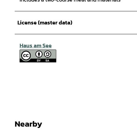
License (master data)
Haus am See
Nearby