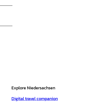
Explore Niedersachsen
Digital travel companion