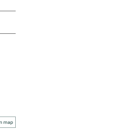
on map