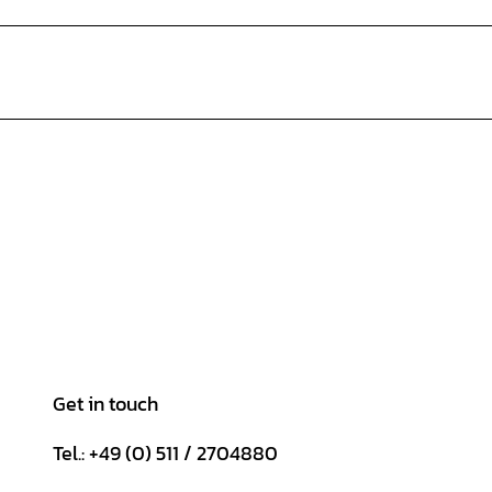
Get in touch
Tel.: +49 (0) 511 / 2704880