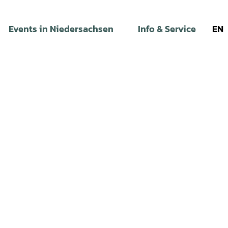
Events in Niedersachsen
Info & Service
EN