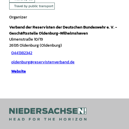
Travel by public transport
Organizer
Verband der Reservisten der Deutschen Bundeswehr e. V. -
Geschäftsstelle Oldenburg-Wilhelmshaven
Ulmenstraße 10/19
26135
Oldenburg (Oldenburg)
0441382342
oldenburg@reservistenverband.de
Website