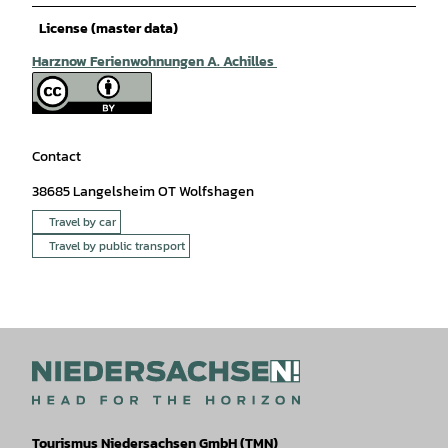
License (master data)
Harznow Ferienwohnungen A. Achilles
Contact
38685
Langelsheim OT Wolfshagen
Travel by car
Travel by public transport
Tourismus Niedersachsen GmbH (TMN)