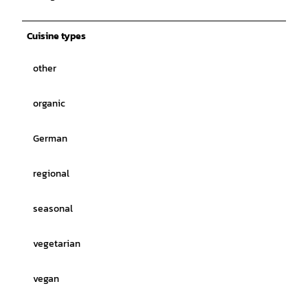
Cuisine types
other
organic
German
regional
seasonal
vegetarian
vegan