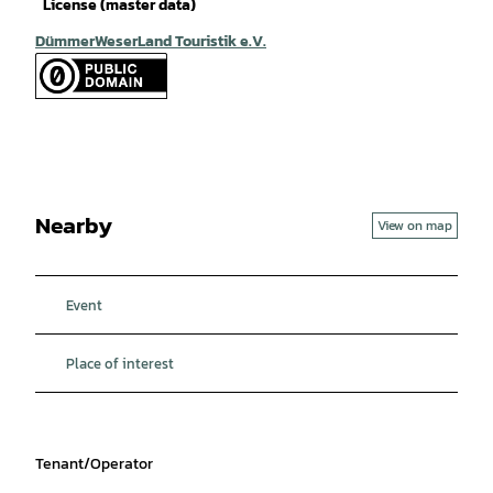
License (master data)
DümmerWeserLand Touristik e.V.
Nearby
View on map
Event
Place of interest
Tenant/Operator