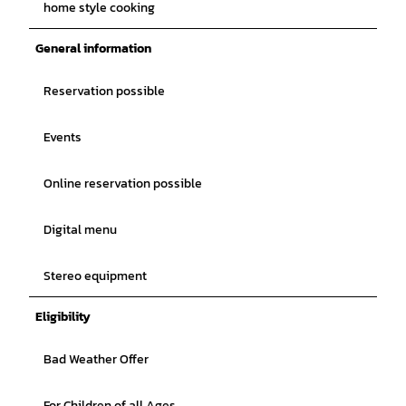
home style cooking
General information
Reservation possible
Events
Online reservation possible
Digital menu
Stereo equipment
Eligibility
Bad Weather Offer
For Children of all Ages