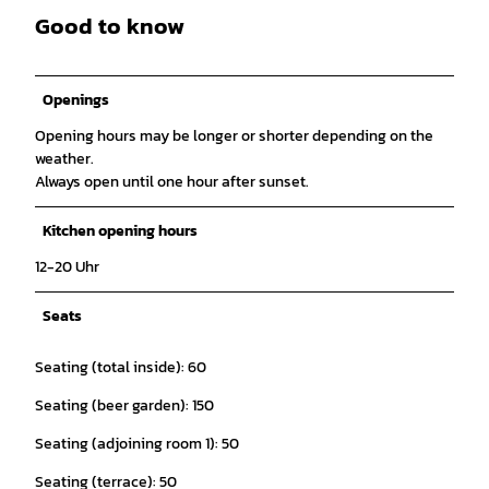
Good to know
Openings
Opening hours may be longer or shorter depending on the
weather.
Always open until one hour after sunset.
Kitchen opening hours
12-20 Uhr
Seats
Seating (total inside): 60
Seating (beer garden): 150
Seating (adjoining room 1): 50
Seating (terrace): 50