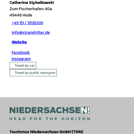
Catherina Stybalkowski
Zum Fischerhafen 40a
49448
Hüde
+49 151 / 19135339
info@strandritter.de
Website
Facebook
Instagram
Travel by car
Travel by public transport
Tourismus Niedersachsen GmbH (TMN)