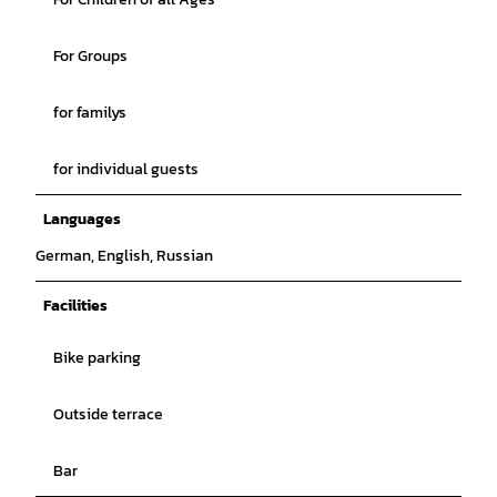
For Groups
for familys
for individual guests
Languages
German, English, Russian
Facilities
Bike parking
Outside terrace
Bar