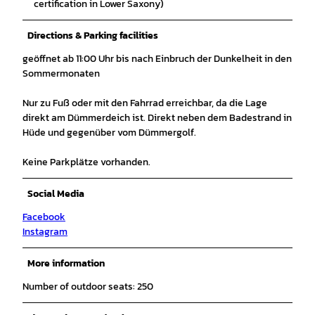
certification in Lower Saxony)
Directions & Parking facilities
geöffnet ab 11:00 Uhr bis nach Einbruch der Dunkelheit in den
Sommermonaten
Nur zu Fuß oder mit den Fahrrad erreichbar, da die Lage
direkt am Dümmerdeich ist. Direkt neben dem Badestrand in
Hüde und gegenüber vom Dümmergolf.
Keine Parkplätze vorhanden.
Social Media
Facebook
Instagram
More information
Number of outdoor seats: 250