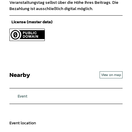
Veranstaltungstag selbst über die Höhe Ihres Beitrags. Die
Bezahlung ist ausschließlich digital möglich.
License (master data)
Nearby
View on map
Event
Event location