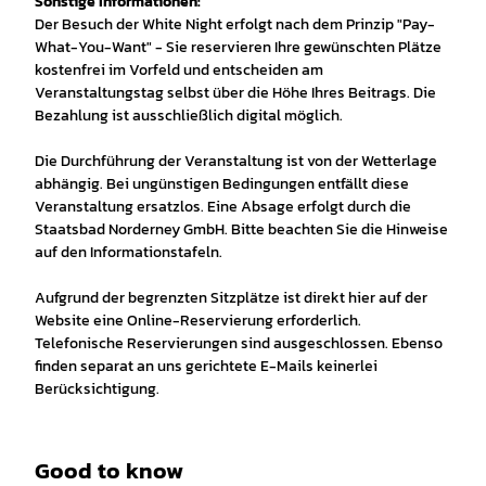
Sonstige Informationen:
Der Besuch der White Night erfolgt nach dem Prinzip "Pay-
What-You-Want" - Sie reservieren Ihre gewünschten Plätze
kostenfrei im Vorfeld und entscheiden am
Veranstaltungstag selbst über die Höhe Ihres Beitrags. Die
Bezahlung ist ausschließlich digital möglich.
Die Durchführung der Veranstaltung ist von der Wetterlage
abhängig. Bei ungünstigen Bedingungen entfällt diese
Veranstaltung ersatzlos. Eine Absage erfolgt durch die
Staatsbad Norderney GmbH. Bitte beachten Sie die Hinweise
auf den Informationstafeln.
Aufgrund der begrenzten Sitzplätze ist direkt hier auf der
Website eine Online-Reservierung erforderlich.
Telefonische Reservierungen sind ausgeschlossen. Ebenso
finden separat an uns gerichtete E-Mails keinerlei
Berücksichtigung.
Good to know