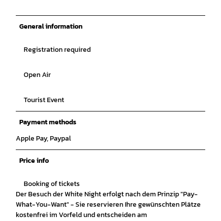
General information
Registration required
Open Air
Tourist Event
Payment methods
Apple Pay, Paypal
Price info
Booking of tickets
Der Besuch der White Night erfolgt nach dem Prinzip "Pay-
What-You-Want" - Sie reservieren Ihre gewünschten Plätze
kostenfrei im Vorfeld und entscheiden am