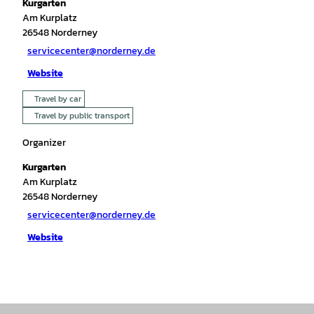
Kurgarten
Am Kurplatz
26548
Norderney
servicecenter@norderney.de
Website
Travel by car
Travel by public transport
Organizer
Kurgarten
Am Kurplatz
26548
Norderney
servicecenter@norderney.de
Website