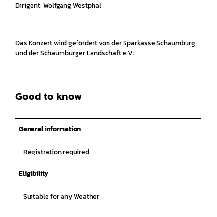
Dirigent: Wolfgang Westphal
Das Konzert wird gefördert von der Sparkasse Schaumburg
und der Schaumburger Landschaft e.V.
Good to know
General information
Registration required
Eligibility
Suitable for any Weather