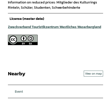
Information on reduced prices: Mitglieder des Kulturrings
Rinteln, Schüler, Studenten, Schwerbehinderte
License (master data)
Zweckverband Touristikzentrum Westliches Weserbergland
Nearby
View on map
Event