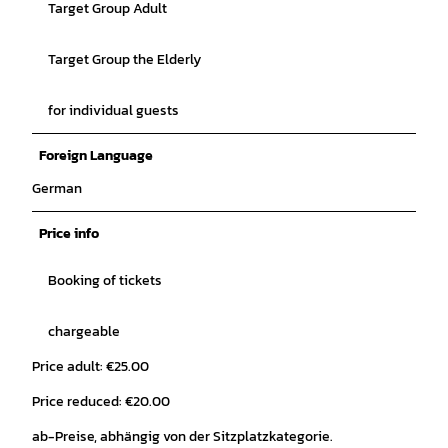
Target Group Adult
Target Group the Elderly
for individual guests
Foreign Language
German
Price info
Booking of tickets
chargeable
Price adult: €25.00
Price reduced: €20.00
ab-Preise, abhängig von der Sitzplatzkategorie.