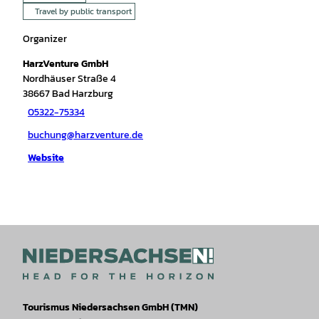
Travel by public transport
Organizer
HarzVenture GmbH
Nordhäuser Straße 4
38667
Bad Harzburg
05322-75334
buchung@harzventure.de
Website
Tourismus Niedersachsen GmbH (TMN)