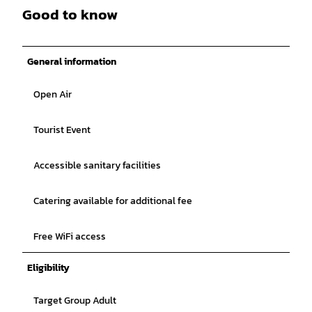
Good to know
General information
Open Air
Tourist Event
Accessible sanitary facilities
Catering available for additional fee
Free WiFi access
Eligibility
Target Group Adult