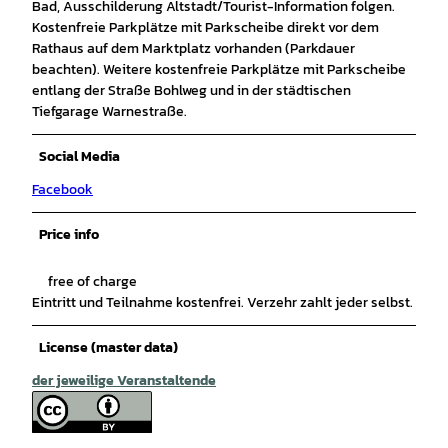
Bad, Ausschilderung Altstadt/Tourist-Information folgen.
Kostenfreie Parkplätze mit Parkscheibe direkt vor dem
Rathaus auf dem Marktplatz vorhanden (Parkdauer
beachten). Weitere kostenfreie Parkplätze mit Parkscheibe
entlang der Straße Bohlweg und in der städtischen
Tiefgarage Warnestraße.
Social Media
Facebook
Price info
free of charge
Eintritt und Teilnahme kostenfrei. Verzehr zahlt jeder selbst.
License (master data)
der jeweilige Veranstaltende