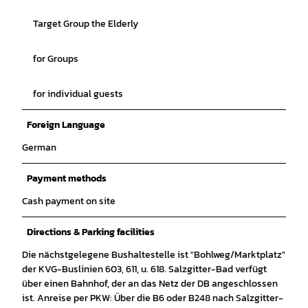
Target Group the Elderly
for Groups
for individual guests
Foreign Language
German
Payment methods
Cash payment on site
Directions & Parking facilities
Die nächstgelegene Bushaltestelle ist "Bohlweg/Marktplatz"
der KVG-Buslinien 603, 611, u. 618. Salzgitter-Bad verfügt
über einen Bahnhof, der an das Netz der DB angeschlossen
ist. Anreise per PKW: Über die B6 oder B248 nach Salzgitter-