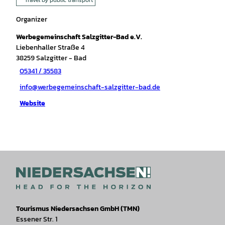
Organizer
Werbegemeinschaft Salzgitter-Bad e.V.
Liebenhaller Straße 4
38259
Salzgitter
- Bad
05341 / 35583
info@werbegemeinschaft-salzgitter-bad.de
Website
Tourismus Niedersachsen GmbH (TMN)
Essener Str. 1