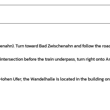
enahn). Turn toward Bad Zwischenahn and follow the road
 intersection before the train underpass, turn right onto 
Hohen Ufer; the Wandelhalle is located in the building on