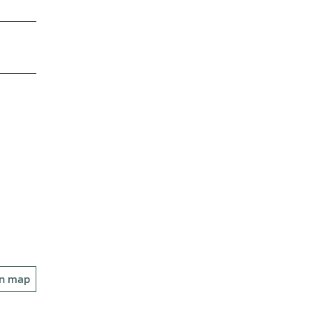
on map