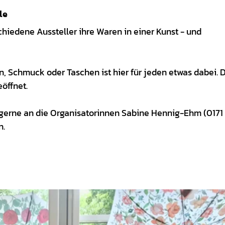
le
chiedene Aussteller ihre Waren in einer Kunst - und
en, Schmuck oder Taschen ist hier für jeden etwas dabei. 
öffnet.
r gerne an die Organisatorinnen Sabine Hennig-Ehm (0171
n.