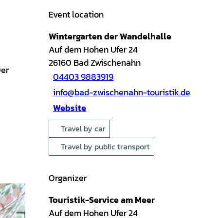
Event location
Wintergarten der Wandelhalle
Auf dem Hohen Ufer 24
26160
Bad Zwischenahn
Der
04403 9883919
info@bad-zwischenahn-touristik.de
Website
Travel by car
Travel by public transport
Organizer
Touristik-Service am Meer
Auf dem Hohen Ufer 24