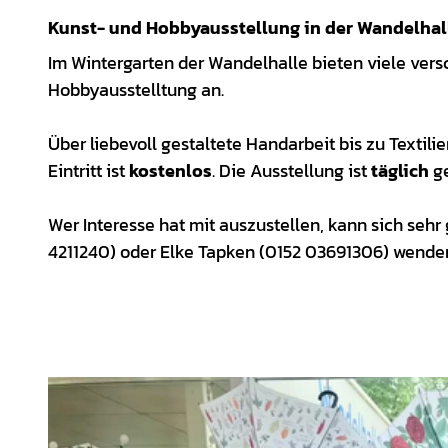
Kunst- und Hobbyausstellung in der Wandelhal
Im Wintergarten der Wandelhalle bieten viele vers
Hobbyausstelltung an.
Über liebevoll gestaltete Handarbeit bis zu Textili
Eintritt ist
kostenlos
. Die Ausstellung ist
täglich
ge
Wer Interesse hat mit auszustellen, kann sich seh
4211240) oder Elke Tapken (0152 03691306) wende