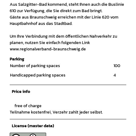
Aus Salzgitter-Bad kommend, steht Ihnen auch die Buslinie
610 zur Verfügung, die Sie direkt zum Bad bringt.
Gäste aus Braunschweig erreichen mit der Linie 620 vom
Hauptbahnhof aus das Stadtbad.
Um Ihre Verbindung mit dem öffentlichen Nahverkehr zu
planen, nutzen Sie einfach folgenden Link
www.regionalverband-braunschweig.de
Parking
Number of parking spaces
100
Handicapped parking spaces
4
Price info
free of charge
Teilnahme kostenfrei, Verzehr zahlt jeder selbst.
License (master data)