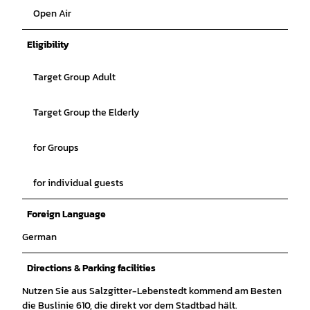
Open Air
Eligibility
Target Group Adult
Target Group the Elderly
for Groups
for individual guests
Foreign Language
German
Directions & Parking facilities
Nutzen Sie aus Salzgitter-Lebenstedt kommend am Besten
die Buslinie 610, die direkt vor dem Stadtbad hält.