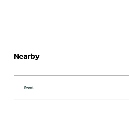
Nearby
Event