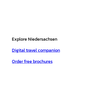
Explore Niedersachsen
Digital travel companion
Order free brochures