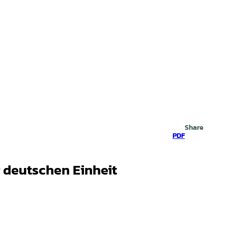
Search
Share
PDF
 deutschen Einheit