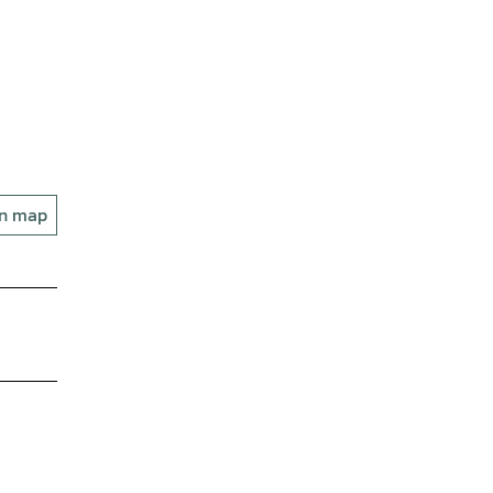
on map