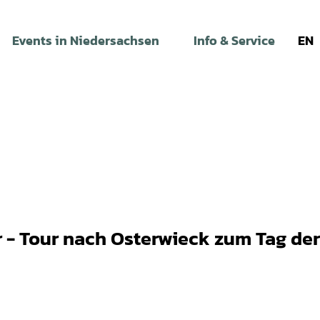
Events in Niedersachsen
Info & Service
EN
 - Tour nach Osterwieck zum Tag der