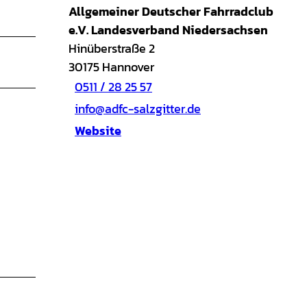
Allgemeiner Deutscher Fahrradclub
e.V. Landesverband Niedersachsen
Hinüberstraße 2
30175
Hannover
0511 / 28 25 57
info@adfc-salzgitter.de
Website