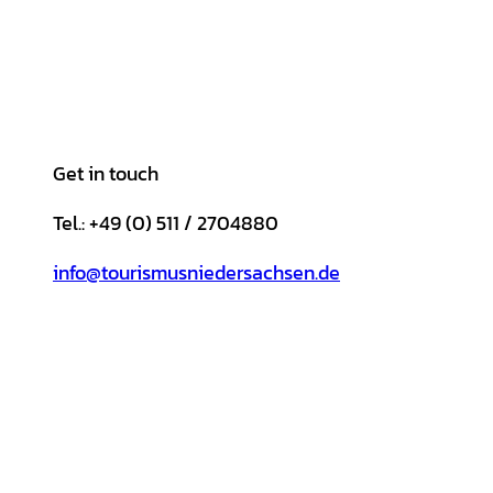
Get in touch
Tel.: +49 (0) 511 / 2704880
info@tourismusniedersachsen.de