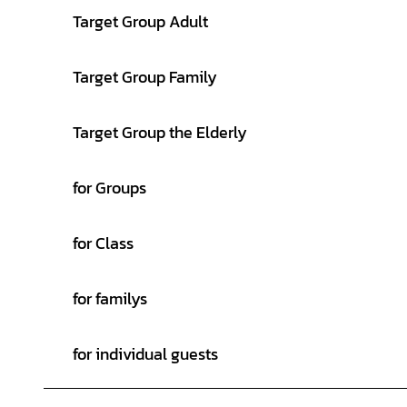
Target Group Adult
Target Group Family
Target Group the Elderly
for Groups
for Class
for familys
for individual guests