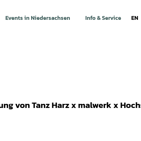
Events in Niedersachsen
Info & Service
EN
ung von Tanz Harz x malwerk x Hoch