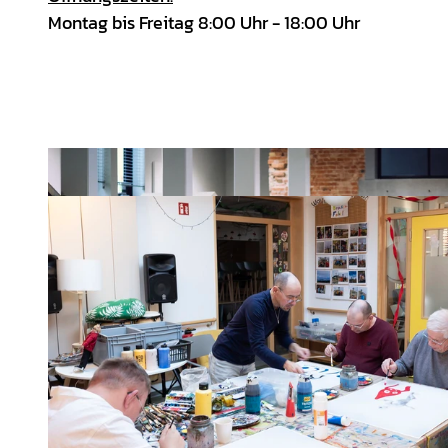
Montag bis Freitag 8:00 Uhr - 18:00 Uhr