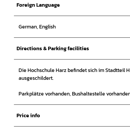
Foreign Language
German, English
Directions & Parking facilities
Die Hochschule Harz befindet sich im Stadtteil 
ausgeschildert.
Parkplätze vorhanden, Bushaltestelle vorhande
Price info