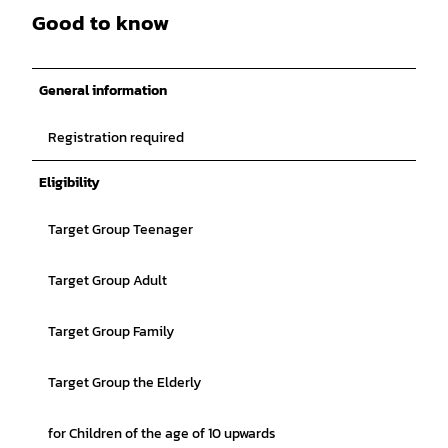
Good to know
General information
Registration required
Eligibility
Target Group Teenager
Target Group Adult
Target Group Family
Target Group the Elderly
for Children of the age of 10 upwards