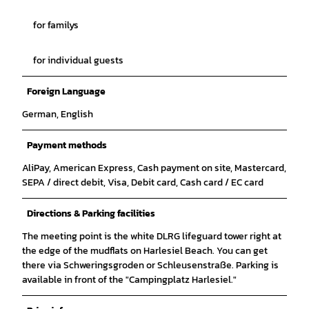
for familys
for individual guests
Foreign Language
German, English
Payment methods
AliPay, American Express, Cash payment on site, Mastercard,
SEPA / direct debit, Visa, Debit card, Cash card / EC card
Directions & Parking facilities
The meeting point is the white DLRG lifeguard tower right at
the edge of the mudflats on Harlesiel Beach. You can get
there via Schweringsgroden or Schleusenstraße. Parking is
available in front of the "Campingplatz Harlesiel."