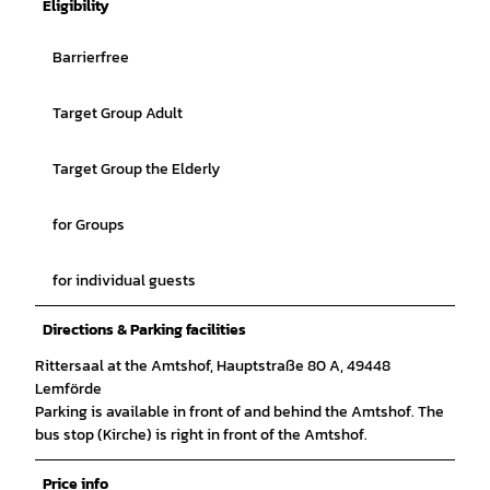
Eligibility
Barrierfree
Target Group Adult
Target Group the Elderly
for Groups
for individual guests
Directions & Parking facilities
Rittersaal at the Amtshof, Hauptstraße 80 A, 49448
Lemförde
Parking is available in front of and behind the Amtshof. The
bus stop (Kirche) is right in front of the Amtshof.
Price info