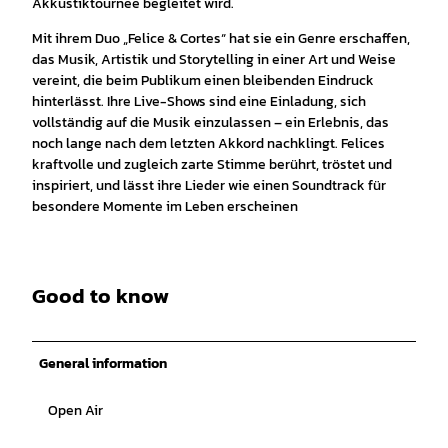
Akkustiktournee begleitet wird.
Mit ihrem Duo „Felice & Cortes“ hat sie ein Genre erschaffen,
das Musik, Artistik und Storytelling in einer Art und Weise
vereint, die beim Publikum einen bleibenden Eindruck
hinterlässt. Ihre Live-Shows sind eine Einladung, sich
vollständig auf die Musik einzulassen – ein Erlebnis, das
noch lange nach dem letzten Akkord nachklingt. Felices
kraftvolle und zugleich zarte Stimme berührt, tröstet und
inspiriert, und lässt ihre Lieder wie einen Soundtrack für
besondere Momente im Leben erscheinen
Good to know
General information
Open Air