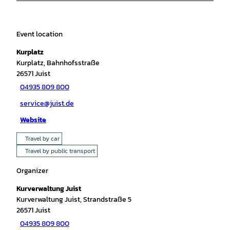
Event location
Kurplatz
Kurplatz, Bahnhofsstraße
26571
Juist
04935 809 800
service@juist.de
Website
Travel by car
Travel by public transport
Organizer
Kurverwaltung Juist
Kurverwaltung Juist, Strandstraße 5
26571
Juist
04935 809 800