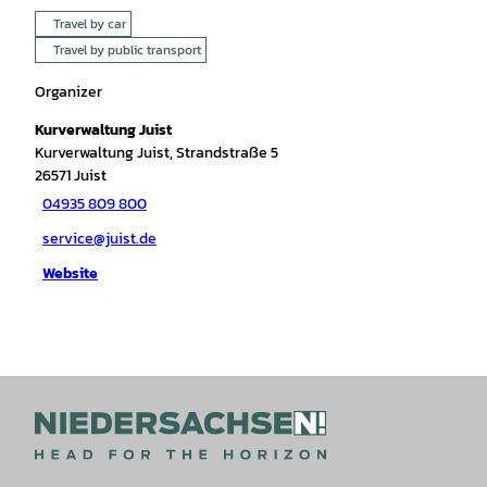
Travel by car
Travel by public transport
Organizer
Kurverwaltung Juist
Kurverwaltung Juist, Strandstraße 5
26571
Juist
04935 809 800
service@juist.de
Website