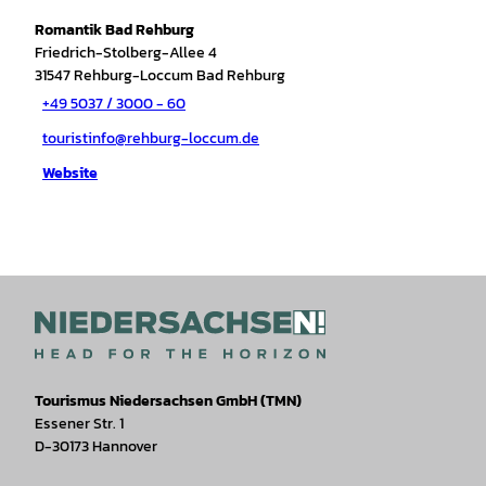
Romantik Bad Rehburg
Friedrich-Stolberg-Allee 4
31547
Rehburg-Loccum Bad Rehburg
+49 5037 / 3000 - 60
touristinfo@rehburg-loccum.de
Website
Tourismus Niedersachsen GmbH (TMN)
Essener Str. 1
D-30173 Hannover