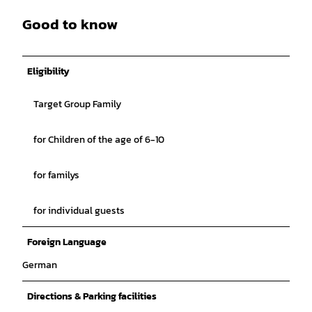
Good to know
Eligibility
Target Group Family
for Children of the age of 6-10
for familys
for individual guests
Foreign Language
German
Directions & Parking facilities