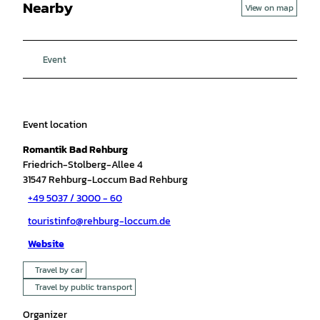
Nearby
View on map
Event
Event location
Romantik Bad Rehburg
Friedrich-Stolberg-Allee 4
31547
Rehburg-Loccum Bad Rehburg
+49 5037 / 3000 - 60
touristinfo@rehburg-loccum.de
Website
Travel by car
Travel by public transport
Organizer