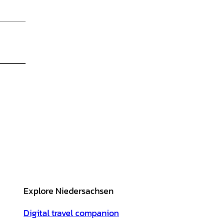
Explore Niedersachsen
Digital travel companion