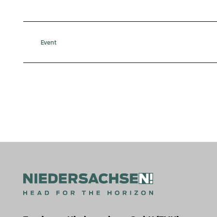
Event