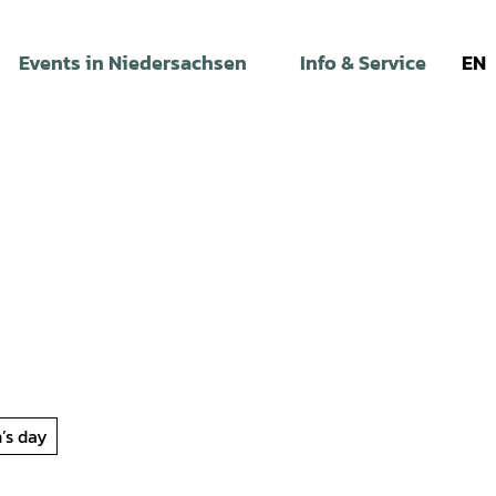
Events in Niedersachsen
Info & Service
EN
’s day