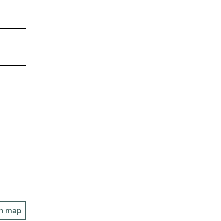
on map