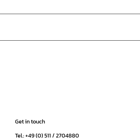
Get in touch
Tel.: +49 (0) 511 / 2704880