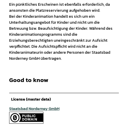
Ein pünktliches Erscheinen ist ebenfalls erforderlich, da
ansonsten die Platzreservierung aufgehoben wird.
Bei der Kinderanimation handelt es sich um ein
Unterhaltungsangebot für Kinder und nicht um die
Betreuung bzw. Beaufsichtigung der Kinder. Während des
Kinderanimationsprogramms sind die
Erziehungsberechtigten uneingeschränkt zur Aufsicht
verpflichtet. Die Aufsichtspflicht wird nicht an die
Kinderanimateurin oder andere Personen der Staatsbad
Norderney GmbH übertragen.
Good to know
License (master data)
Staatsbad Norderney GmbH