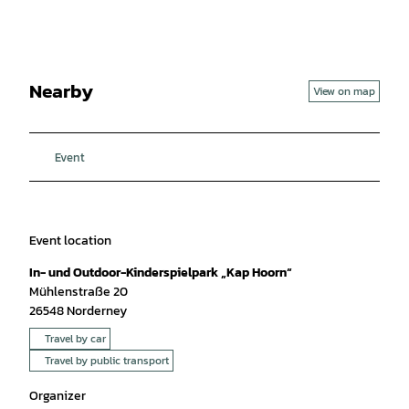
Nearby
View on map
Event
Event location
In- und Outdoor-Kinderspielpark „Kap Hoorn“
Mühlenstraße 20
26548
Norderney
Travel by car
Travel by public transport
Organizer