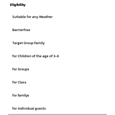
Eligibility
Suitable for any Weather
Barrierfree
Target Group Family
for Children of the age of 3-6
for Groups
for Class
for familys
for individual guests