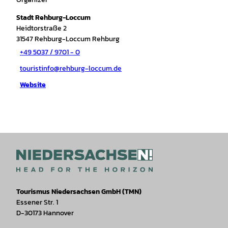
Stadt Rehburg-Loccum
Heidtorstraße 2
31547
Rehburg-Loccum Rehburg
+49 5037 / 9701 - 0
touristinfo@rehburg-loccum.de
Website
Tourismus Niedersachsen GmbH (TMN)
Essener Str. 1
D-30173 Hannover