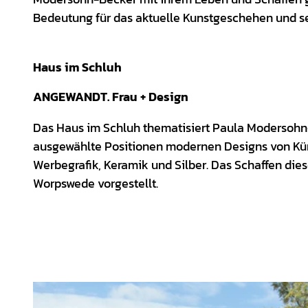
Bedeutung für das aktuelle Kunstgeschehen und se
Haus im Schluh
ANGEWANDT. Frau + Design
Das Haus im Schluh thematisiert Paula Modersohn-
ausgewählte Positionen modernen Designs von Künst
Werbegrafik, Keramik und Silber. Das Schaffen die
Worpswede vorgestellt.