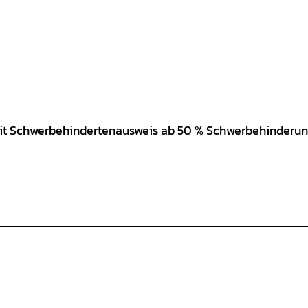
 mit Schwerbehindertenausweis ab 50 % Schwerbehinderun