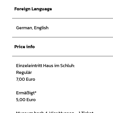
Foreign Language
German, English
Price info
Einzeleintritt Haus im Schluh:
Regulär
7,00 Euro
Ermäßigt*
5,00 Euro