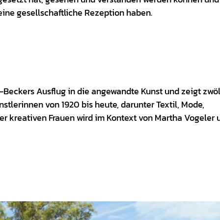
ine gesellschaftliche Rezeption haben.
Beckers Ausflug in die angewandte Kunst und zeigt zwöl
lerinnen von 1920 bis heute, darunter Textil, Mode,
ser kreativen Frauen wird im Kontext von Martha Vogeler 