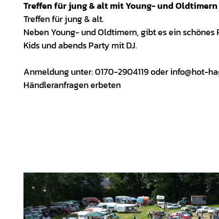
Treffen für jung & alt mit Young- und Oldtim
Treffen für jung & alt.
Neben Young- und Oldtimern, gibt es ein schönes
Kids und abends Party mit DJ.
Anmeldung unter: 0170-2904119 oder info@hot-h
Händleranfragen erbeten