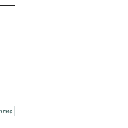
on map