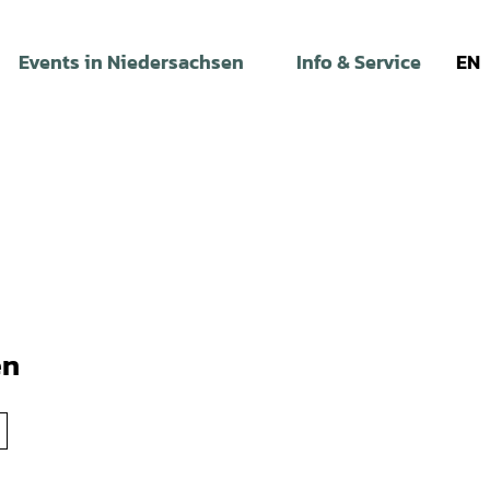
Events in Niedersachsen
Info & Service
EN
en