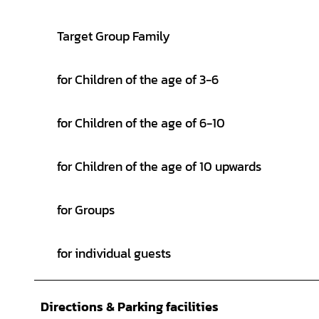
Target Group Family
for Children of the age of 3-6
for Children of the age of 6-10
for Children of the age of 10 upwards
for Groups
for individual guests
Directions & Parking facilities