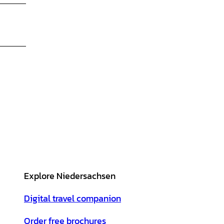
Explore Niedersachsen
Digital travel companion
Order free brochures