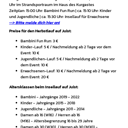
Uhr im Strandsportraum im Haus des Kurgastes
Zeitplan: 15:00 Uhr: Bambini Fun Run | ca. 15:10 Uhr: Kinder
und Jugendliche | ca. 15:30 Uhr: Insellauf für Erwachsene
--> Bitte melde dich hier an!
Preise für den Herbstlauf auf Juist:
Bambini Fun Run: 3 €
Kinder-Lauf: 5 € / Nachmeldung ab 2 Tage vor dem
Event: 10 €
Jugendlichen-Lauf: 5 € / Nachmeldung ab 2 Tage vor
dem Event: 10 €
Erwachsenen-Lauf: 10 € / Nachmeldung ab 2 Tage vor
dem Event: 20 €
Altersklassen beim Insellauf auf Juist:
Bambini - Jahrgänge 2019 - 2022
Kinder - Jahrgänge 2015 - 2018
Jugendliche - Jahrgänge 2011 - 2014
Damen ab 16 (W16) / Herren ab 16
(M16) - Altersbegrenzung 16 bis 29 Jahre
Damen ab 30 (W30) / Herren ab 30 (M30) -