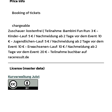
Price info
Booking of tickets
chargeable
Zuschauer: kostenfrei | Teilnahme: Bambini Fun Run: 3 € -
Kinder-Lauf: 5 € / Nachmeldung ab 2 Tage vor dem Event: 10
€ - Jugendlichen-Lauf: 5 € / Nachmeldung ab 2 Tage vor dem
Event: 10 € - Erwachsenen-Lauf: 10 € / Nachmeldung ab 2
Tage vor dem Event: 20 € - Teilnahme buchbar auf
raceresult.de
License (master data)
Kurverwaltung Juist