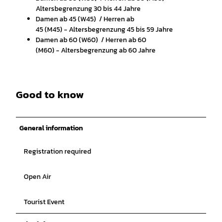
Altersbegrenzung 30 bis 44 Jahre
Damen ab 45 (W45) / Herren ab
45 (M45) - Altersbegrenzung 45 bis 59 Jahre
Damen ab 60 (W60) / Herren ab 60
(M60) - Altersbegrenzung ab 60 Jahre
Good to know
General information
Registration required
Open Air
Tourist Event