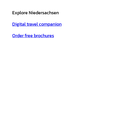
Explore Niedersachsen
Digital travel companion
Order free brochures