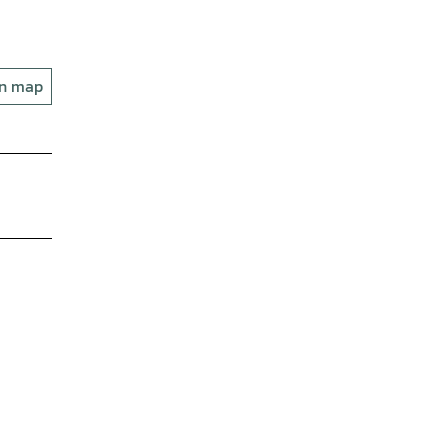
on map