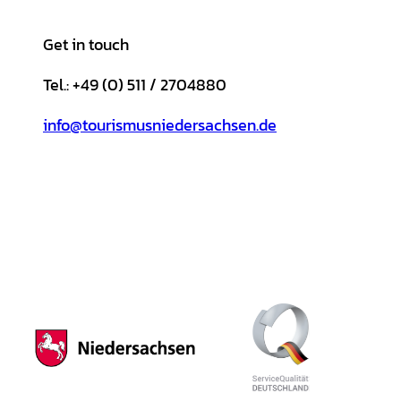
Get in touch
Tel.: +49 (0) 511 / 2704880
info@tourismusniedersachsen.de