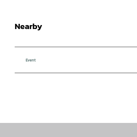
Nearby
Event