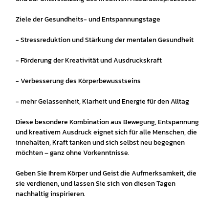
Ziele der Gesundheits- und Entspannungstage
- Stressreduktion und Stärkung der mentalen Gesundheit
- Förderung der Kreativität und Ausdruckskraft
- Verbesserung des Körperbewusstseins
- mehr Gelassenheit, Klarheit und Energie für den Alltag
Diese besondere Kombination aus Bewegung, Entspannung
und kreativem Ausdruck eignet sich für alle Menschen, die
innehalten, Kraft tanken und sich selbst neu begegnen
möchten – ganz ohne Vorkenntnisse.
Geben Sie Ihrem Körper und Geist die Aufmerksamkeit, die
sie verdienen, und lassen Sie sich von diesen Tagen
nachhaltig inspirieren.