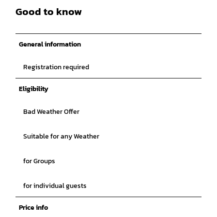
Good to know
General information
Registration required
Eligibility
Bad Weather Offer
Suitable for any Weather
for Groups
for individual guests
Price info