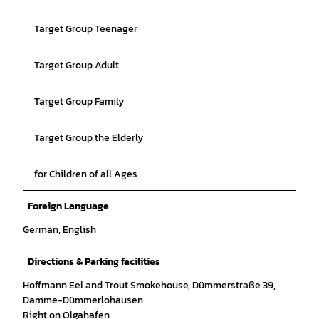
Target Group Teenager
Target Group Adult
Target Group Family
Target Group the Elderly
for Children of all Ages
Foreign Language
German, English
Directions & Parking facilities
Hoffmann Eel and Trout Smokehouse, Dümmerstraße 39,
Damme-Dümmerlohausen
Right on Olgahafen