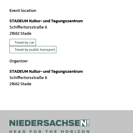
Event location
STADEUM Kultur- und Tagungszentrum
Schiffertorsstraße 6
21682
Stade
Travel by car
Travel by public transport
Organizer
STADEUM Kultur- und Tagungszentrum
Schiffertorsstraße 6
21682
Stade